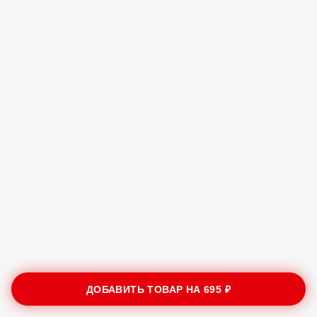
ДОБАВИТЬ ТОВАР НА
695 ₽