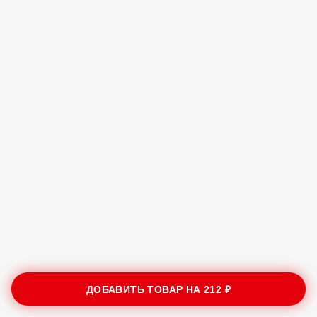
ДОБАВИТЬ ТОВАР НА
212 ₽