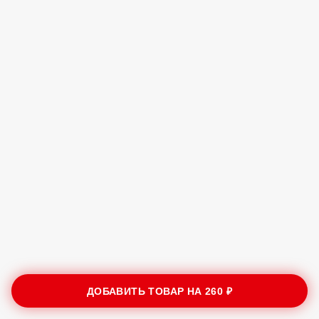
ДОБАВИТЬ ТОВАР НА
260 ₽