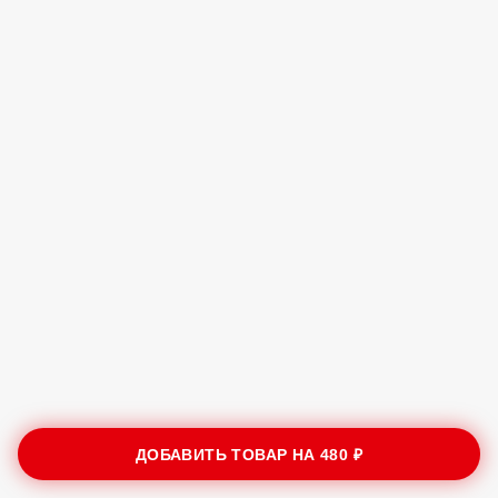
ДОБАВИТЬ ТОВАР НА
480 ₽