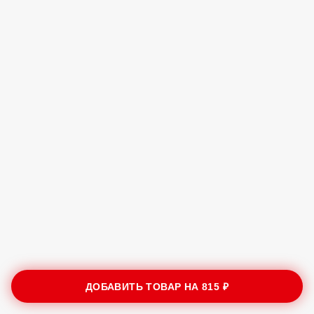
ДОБАВИТЬ ТОВАР НА
815 ₽