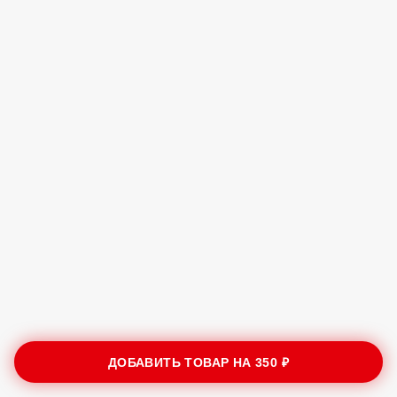
ДОБАВИТЬ ТОВАР НА
350 ₽