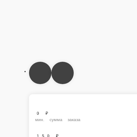
0 ₽
мин. сумма заказа
150 ₽