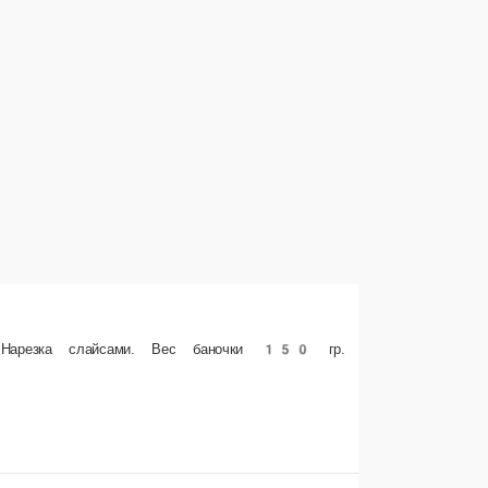
 ₽
В корзину