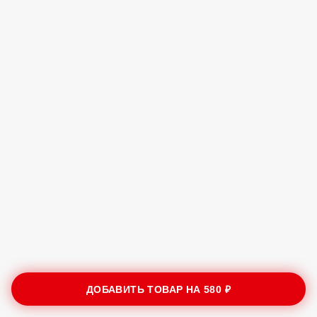
ДОБАВИТЬ ТОВАР НА
580 ₽