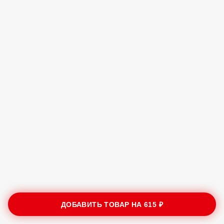
ДОБАВИТЬ ТОВАР НА
615 ₽