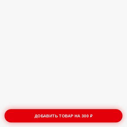
ДОБАВИТЬ ТОВАР НА
300 ₽