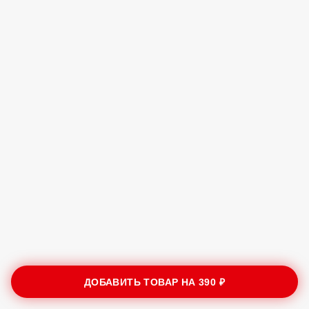
ДОБАВИТЬ ТОВАР НА
390 ₽