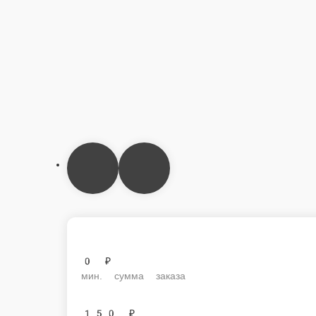
0 ₽
мин. сумма заказа
150 ₽