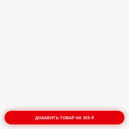
ДОБАВИТЬ ТОВАР НА
355 ₽